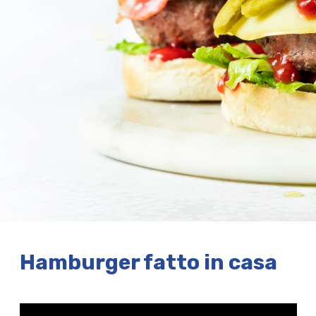
Hamburger fatto in casa