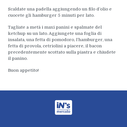
Scaldate una padella aggiungendo un filo d’olio e
cuocete gli hamburger 5 minuti per lato.
Tagliate a metà i maxi panini e spalmate del
ketchup su un lato. Aggiungete una foglia di
insalata, una fetta di pomodoro, l’hamburger, una
fetta di provola, cetriolini a piacere, il bacon
precedentemente scottato sulla piastra e chiudete
il panino.
Buon appetito!
iN's Mercato