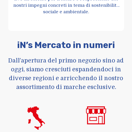
nostri impegni concreti in tema di sostenibilità
sociale e ambientale.
iN’s Mercato in numeri
Dall’apertura del primo negozio sino ad
oggi, siamo cresciuti espandendoci in
diverse regioni e arricchendo il nostro
assortimento di marche esclusive.