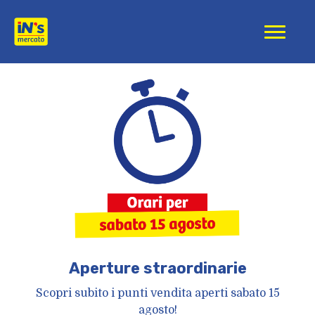
iN's Mercato
Aperture straordinarie
Scopri subito i punti vendita aperti sabato 15
agosto!