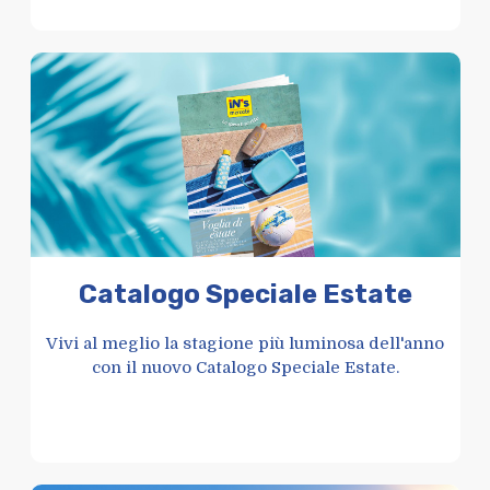
Catalogo Speciale Estate
Vivi al meglio la stagione più luminosa dell'anno
con il nuovo Catalogo Speciale Estate.