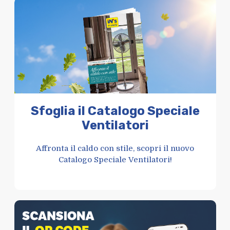
Sfoglia il Catalogo Speciale
Ventilatori
Affronta il caldo con stile, scopri il nuovo
Catalogo Speciale Ventilatori!