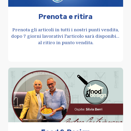
Prenota e ritira
Prenota gli articoli in tutti i nostri punti vendita,
dopo 7 giorni lavorativi l'articolo sarà disponibile
al ritiro in punto vendita.