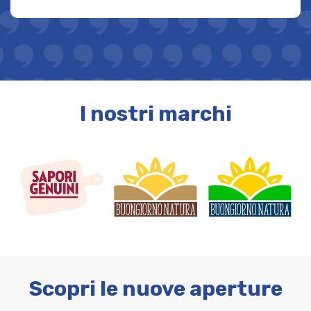
I nostri marchi
Scopri le nuove aperture