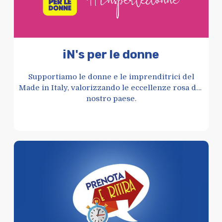
iN's per le donne
Supportiamo le donne e le imprenditrici del
Made in Italy, valorizzando le eccellenze rosa del
nostro paese.