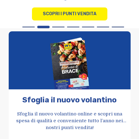
SCOPRI I PUNTI VENDITA
Sfoglia il nuovo volantino
Sfoglia il nuovo volantino online e scopri una
spesa di qualità e conveniente tutto l’anno nei
nostri punti vendita!