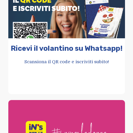
Ricevi il volantino su Whatsapp!
Scansiona il QR code e iscriviti subito!