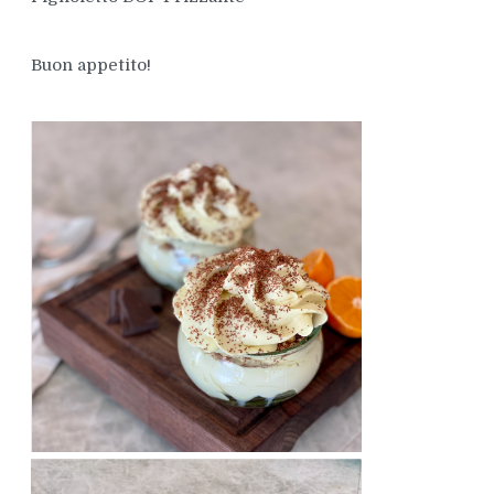
Buon appetito!