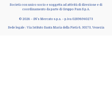
Società con unico socio e soggetta ad attività di direzione e di
coordinamento da parte di Gruppo Pam S.p.A.
© 2026 – iN’s Mercato s.p.a. – p.iva 02896940273
Sede legale : Via Istituto Santa Maria della Pietà 6, 30173, Venezia