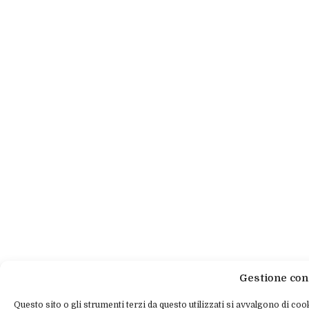
Gestione con
Questo sito o gli strumenti terzi da questo utilizzati si avvalgono di cook