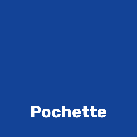
Pochette