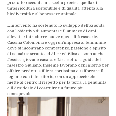
prodotto racconta una scelta precisa: quella di
un’agricoltura sostenibile e di qualità, attenta alla
biodiversità e al benessere animale.
L’intervento ha sostenuto lo sviluppo dell’azienda
con l’obiettivo di aumentare il numero di capi
allevati e introdurre nuove specialità casearie.
Cascina Colombina è oggi un’impresa al femminile
dove si incontrano competenze, passione e spirito
di squadra: accanto ad Alice ed Elisa ci sono anche
Jessica, giovane casara, e Lisa, sotto la guida del
maestro Giuliano. Insieme lavorano ogni giorno per
offrire prodotti a filiera cortissima e rafforzare il
legame con il territorio, con un approccio che
mette al centro il rispetto per la terra, la genuinità
e il desiderio di costruire un futuro più
consapevole.