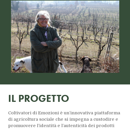
IL PROGETTO
Coltivatori di Emozioni è un’innovativa piattaforma
di agricoltura sociale che si impegna a custodire e
promuovere l’identità e l’autenticità dei prodotti