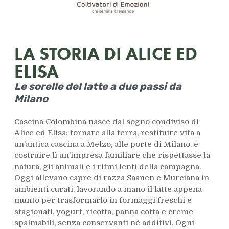
LA STORIA DI ALICE ED
ELISA
Le sorelle del latte a due passi da
Milano
Cascina Colombina nasce dal sogno condiviso di
Alice ed Elisa: tornare alla terra, restituire vita a
un’antica cascina a Melzo, alle porte di Milano, e
costruire lì un’impresa familiare che rispettasse la
natura, gli animali e i ritmi lenti della campagna.
Oggi allevano capre di razza Saanen e Murciana in
ambienti curati, lavorando a mano il latte appena
munto per trasformarlo in formaggi freschi e
stagionati, yogurt, ricotta, panna cotta e creme
spalmabili, senza conservanti né additivi. Ogni