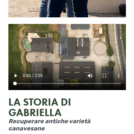
LA STORIA DI
GABRIELLA
Recuperare antiche varietà
canavesane