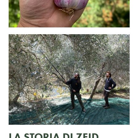
LA STORIA DI ZEID