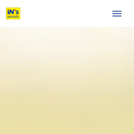
iN's Mercato