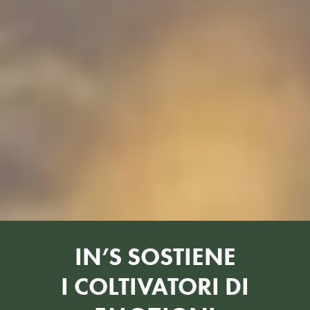
IN’S SOSTIENE
I COLTIVATORI DI