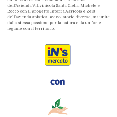
dell’Azienda Vitivinicola Santa Clelia, Michele e
Rocco con il progetto Interra Agricola e Zeid
dell’azienda apistica BeeBo: storie diverse, ma unite
dalla stessa passione per la natura e da un forte
legame con il territorio.