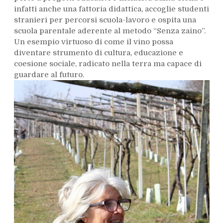
infatti anche una fattoria didattica, accoglie studenti
stranieri per percorsi scuola-lavoro e ospita una
scuola parentale aderente al metodo “Senza zaino”.
Un esempio virtuoso di come il vino possa
diventare strumento di cultura, educazione e
coesione sociale, radicato nella terra ma capace di
guardare al futuro.