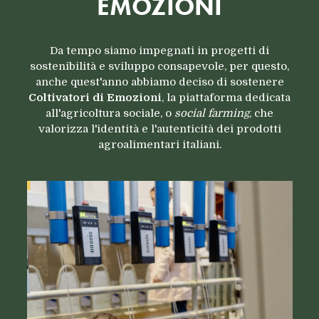
EMOZIONI
Da tempo siamo impegnati in progetti di
sostenibilità e sviluppo consapevole, per questo,
anche quest'anno abbiamo deciso di sostenere
Coltivatori di Emozioni
, la piattaforma dedicata
all'agricoltura sociale, o
social farming
, che
valorizza l'identità e l'autenticità dei prodotti
agroalimentari italiani.