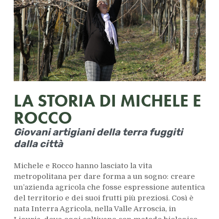
LA STORIA DI MICHELE E
ROCCO
Giovani artigiani della terra fuggiti
dalla città
Michele e Rocco hanno lasciato la vita
metropolitana per dare forma a un sogno: creare
un’azienda agricola che fosse espressione autentica
del territorio e dei suoi frutti più preziosi. Così è
nata Interra Agricola, nella Valle Arroscia, in