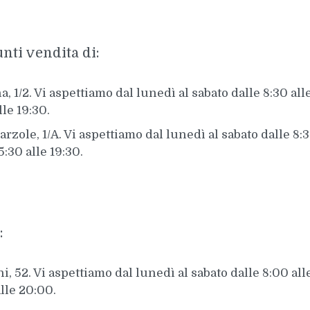
nti vendita di:
a, 1/2. Vi aspettiamo dal lunedì al sabato dalle 8:30 al
lle 19:30.
arzole, 1/A. Vi aspettiamo dal lunedì al sabato dalle 8
5:30 alle 19:30.
:
i, 52. Vi aspettiamo dal lunedì al sabato dalle 8:00 al
alle 20:00.