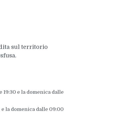
ita sul territorio
sfusa.
le 19:30 e la domenica dalle
0 e la domenica dalle 09:00