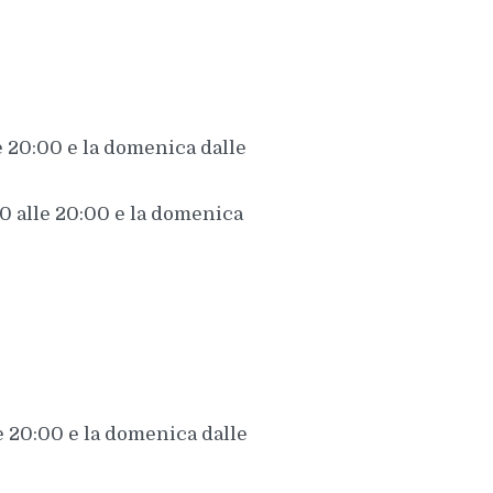
le 20:00 e la domenica dalle
:30 alle 20:00 e la domenica
le 20:00 e la domenica dalle