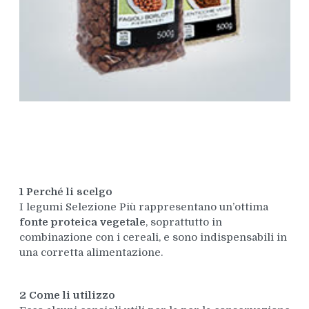
1 Perché li scelgo
I legumi Selezione Più rappresentano un’ottima
fonte proteica vegetale
, soprattutto in
combinazione con i cereali, e sono indispensabili in
una corretta alimentazione.
2 Come li utilizzo