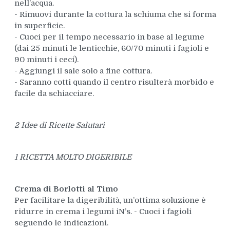
nell’acqua.
- Rimuovi durante la cottura la schiuma che si forma
in superficie.
- Cuoci per il tempo necessario in base al legume
(dai 25 minuti le lenticchie, 60/70 minuti i fagioli e
90 minuti i ceci).
- Aggiungi il sale solo a fine cottura.
- Saranno cotti quando il centro risulterà morbido e
facile da schiacciare.
2 Idee di Ricette Salutari
1 RICETTA MOLTO DIGERIBILE
Crema di Borlotti al Timo
Per facilitare la digeribilità, un’ottima soluzione è
ridurre in crema i legumi iN’s. - Cuoci i fagioli
seguendo le indicazioni.