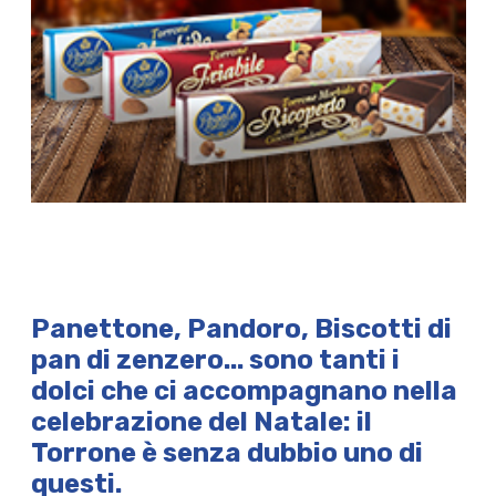
Panettone, Pandoro, Biscotti di
pan di zenzero... sono tanti i
dolci che ci accompagnano nella
celebrazione del Natale: il
Torrone
è senza dubbio uno di
questi.