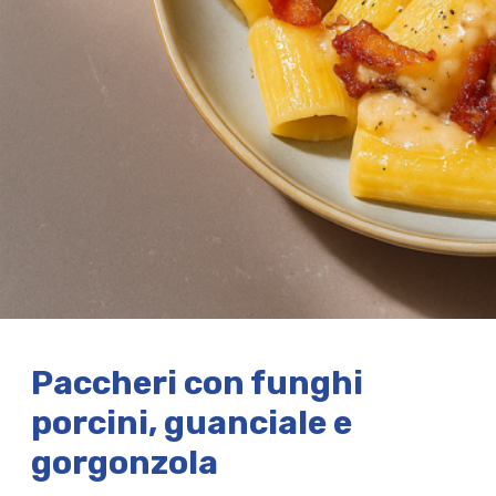
Paccheri con funghi
porcini, guanciale e
gorgonzola