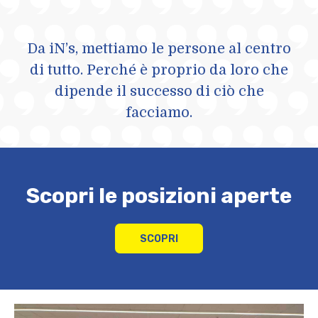
Da iN’s, mettiamo le persone al centro
di tutto. Perché è proprio da loro che
dipende il successo di ciò che
facciamo.
Scopri le posizioni aperte
SCOPRI