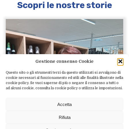
Scopri le nostre storie
Gestione consenso Cookie
Questo sito o gli strumenti terzi da questo utilizzati si avvalgono di
cookie necessari al funzionamento ed utili alle finalità illustrate nella
cookie policy. Se vuoi saperne di più o negare il consenso a tutti o
ad alcuni cookie, consulta la cookie policy o utilizza le impostazioni.
Accetta
Rifiuta