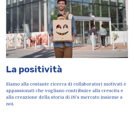
La positività
Siamo alla costante ricerca di collaboratori motivati e
appassionati che vogliano contribuire alla crescita e
alla creazione della storia di iN’s mercato insieme a
noi.