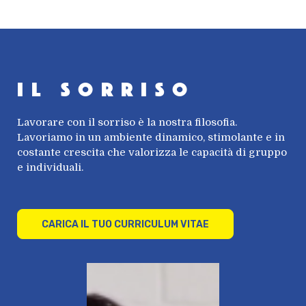
Il sorriso
Lavorare con il sorriso è la nostra filosofia.
Lavoriamo in un ambiente dinamico, stimolante e in
costante crescita che valorizza le capacità di gruppo
e individuali.
CARICA IL TUO CURRICULUM VITAE