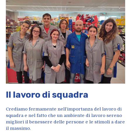
Il lavoro di squadra
Crediamo fermamente nell’importanza del lavoro di
squadra e nel fatto che un ambiente di lavoro sereno
migliori il benessere delle persone e le stimoli a dare
il massimo.