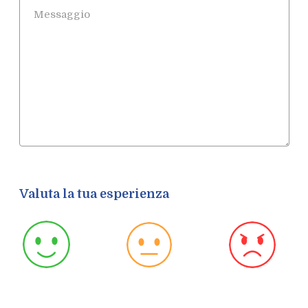
Messaggio
Valuta la tua esperienza