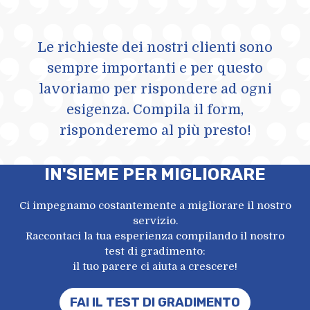
Le richieste dei nostri clienti sono
sempre importanti e per questo
lavoriamo per rispondere ad ogni
esigenza. Compila il form,
risponderemo al più presto!
IN'SIEME PER MIGLIORARE
Ci impegnamo costantemente a migliorare il nostro
servizio.
Raccontaci la tua esperienza compilando il nostro
test di gradimento:
il tuo parere ci aiuta a crescere!
FAI IL TEST DI GRADIMENTO