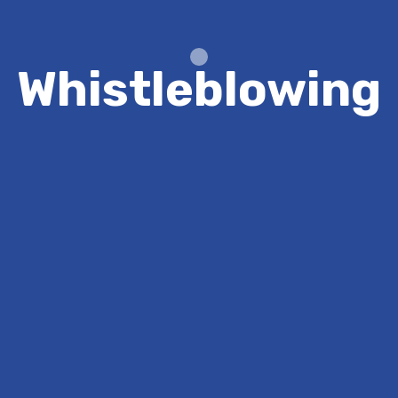
Whistleblowing