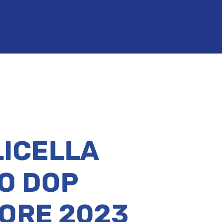
ICELLA
O DOP
ORE 2023