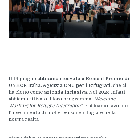
Il 19 giugno
abbiamo ricevuto a Roma il Premio di
UNHCR Italia, Agenzia ONU per i Rifugiati
, che ci
ha eletto come
azienda inclusiva
. Nel 2023 infatti
abbiamo attivato il loro programma “
Welcome.
Working for Refugee Integration
”, e abbiamo favorito
l’inserimento di molte persone rifugiate nella
nostra realtà.