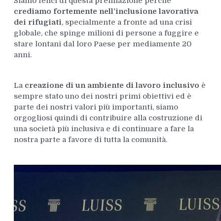
Siamo felici di questa premiazione perché
crediamo fortemente nell’inclusione lavorativa
dei rifugiati
, specialmente a fronte ad una crisi
globale, che spinge milioni di persone a fuggire e
stare lontani dal loro Paese per mediamente 20
anni.
La
creazione di un ambiente di lavoro inclusivo
è
sempre stato uno dei nostri primi obiettivi ed è
parte dei nostri valori più importanti, siamo
orgogliosi quindi di contribuire alla costruzione di
una società più inclusiva e di continuare a fare la
nostra parte a favore di tutta la comunità.