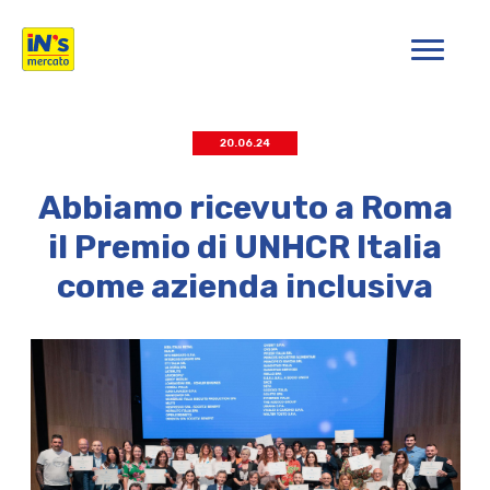
iN's Mercato
20.06.24
Abbiamo ricevuto a Roma
il Premio di UNHCR Italia
come azienda inclusiva