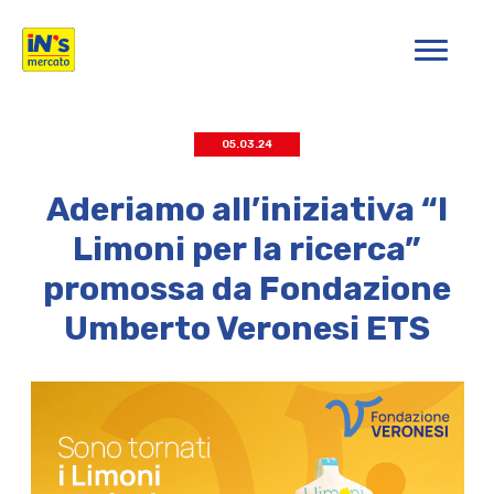
iN's Mercato
05.03.24
Aderiamo all’iniziativa “I
Limoni per la ricerca”
promossa da Fondazione
Umberto Veronesi ETS