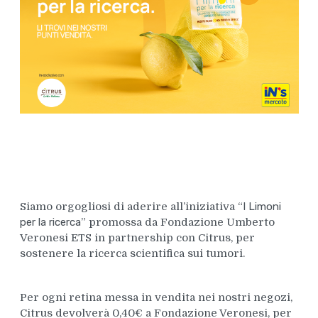
Siamo orgogliosi di aderire all’iniziativa “
I Limoni
per la ricerca
” promossa da Fondazione Umberto
Veronesi ETS in partnership con Citrus, per
sostenere la ricerca scientifica sui tumori.
Per ogni retina messa in vendita nei nostri negozi,
Citrus devolverà 0,40€ a Fondazione Veronesi, per