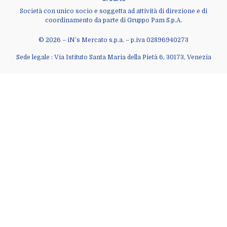
Società con unico socio e soggetta ad attività di direzione e di
coordinamento da parte di Gruppo Pam S.p.A.
© 2026 – iN’s Mercato s.p.a. – p.iva 02896940273
Sede legale : Via Istituto Santa Maria della Pietà 6, 30173, Venezia