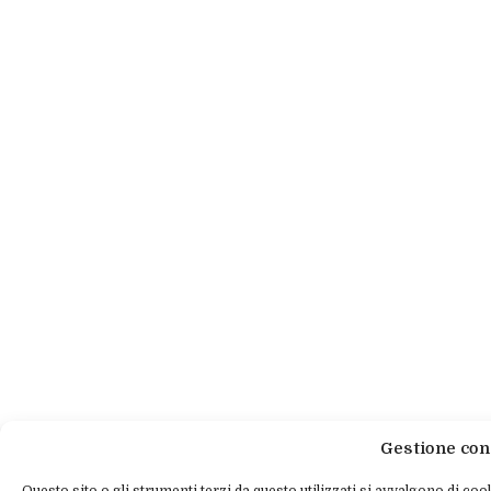
Gestione con