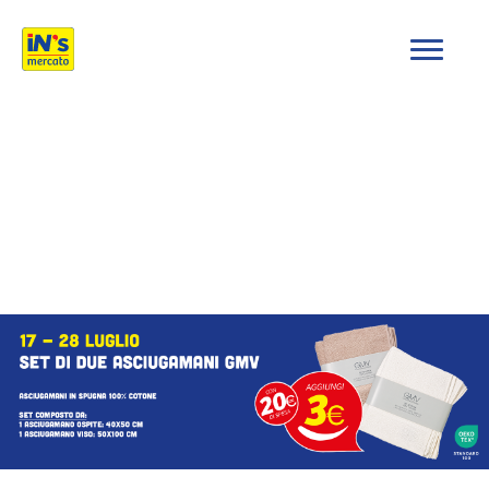
iN's Mercato