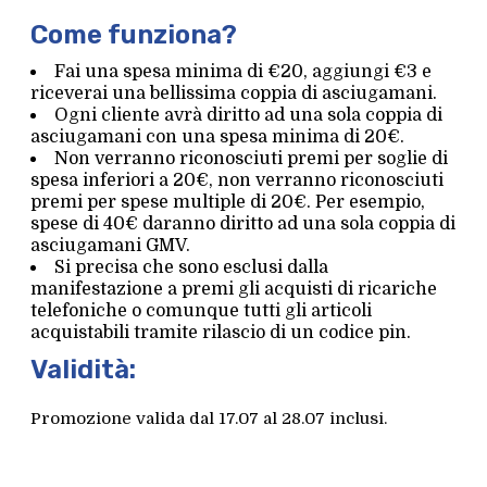
Come funziona?
Fai una spesa minima di €20, aggiungi €3 e
riceverai una bellissima coppia di asciugamani.
Ogni cliente avrà diritto ad una sola coppia di
asciugamani con una spesa minima di 20€.
Non verranno riconosciuti premi per soglie di
spesa inferiori a 20€, non verranno riconosciuti
premi per spese multiple di 20€. Per esempio,
spese di 40€ daranno diritto ad una sola coppia di
asciugamani GMV.
Si precisa che sono esclusi dalla
manifestazione a premi gli acquisti di ricariche
telefoniche o comunque tutti gli articoli
acquistabili tramite rilascio di un codice pin.
Validità:
Promozione valida dal 17.07 al 28.07 inclusi.