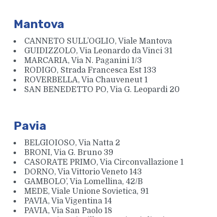
Mantova
CANNETO SULL’OGLIO, Viale Mantova
GUIDIZZOLO, Via Leonardo da Vinci 31
MARCARIA, Via N. Paganini 1/3
RODIGO, Strada Francesca Est 133
ROVERBELLA, Via Chauveneut 1
SAN BENEDETTO PO, Via G. Leopardi 20
Pavia
BELGIOIOSO, Via Natta 2
BRONI, Via G. Bruno 39
CASORATE PRIMO, Via Circonvallazione 1
DORNO, Via Vittorio Veneto 143
GAMBOLO’, Via Lomellina, 42/B
MEDE, Viale Unione Sovietica, 91
PAVIA, Via Vigentina 14
PAVIA, Via San Paolo 18