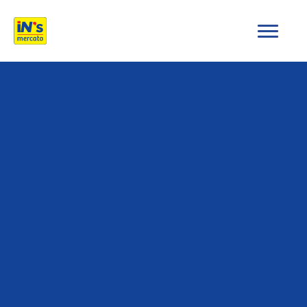
iN's Mercato