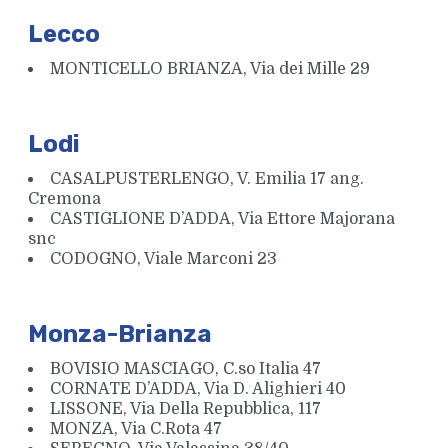
Lecco
MONTICELLO BRIANZA, Via dei Mille 29
Lodi
CASALPUSTERLENGO, V. Emilia 17 ang.
Cremona
CASTIGLIONE D’ADDA, Via Ettore Majorana
snc
CODOGNO, Viale Marconi 23
Monza-Brianza
BOVISIO MASCIAGO, C.so Italia 47
CORNATE D’ADDA, Via D. Alighieri 40
LISSONE, Via Della Repubblica, 117
MONZA, Via C.Rota 47