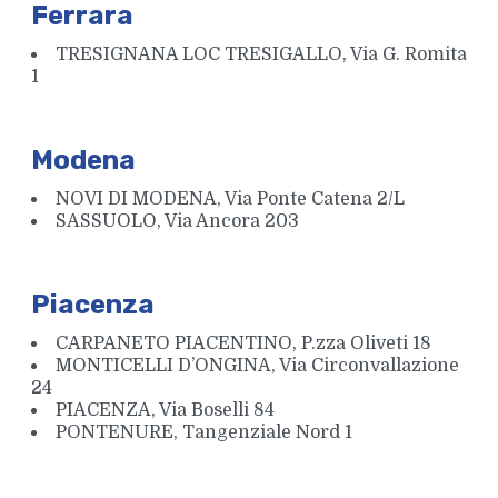
Ferrara
TRESIGNANA LOC TRESIGALLO, Via G. Romita
1
Modena
NOVI DI MODENA, Via Ponte Catena 2/L
SASSUOLO, Via Ancora 203
Piacenza
CARPANETO PIACENTINO, P.zza Oliveti 18
MONTICELLI D’ONGINA, Via Circonvallazione
24
PIACENZA, Via Boselli 84
PONTENURE, Tangenziale Nord 1