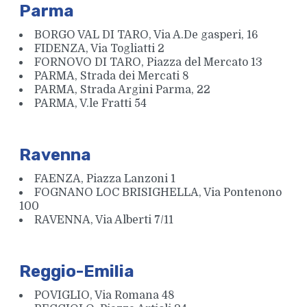
Parma
BORGO VAL DI TARO, Via A.De gasperi, 16
FIDENZA, Via Togliatti 2
FORNOVO DI TARO, Piazza del Mercato 13
PARMA, Strada dei Mercati 8
PARMA, Strada Argini Parma, 22
PARMA, V.le Fratti 54
Ravenna
FAENZA, Piazza Lanzoni 1
FOGNANO LOC BRISIGHELLA, Via Pontenono
100
RAVENNA, Via Alberti 7/11
Reggio-Emilia
POVIGLIO, Via Romana 48