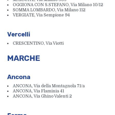
OGGIONA CON S.STEFANO, Via Milano 10/12
SOMMA LOMBARDO, Via Milano 112
VERGIATE, Via Sempione 94
Vercelli
CRESCENTINO, Via Viotti
MARCHE
Ancona
ANCONA, Via della Montagnola 71/a
ANCONA, Via Flaminia 41
ANCONA, Via Ghino Valenti 2