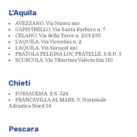
L’Aquila
AVEZZANO, Via Nuova snc
CAPISTRELLO, Via Santa Barbara n. 7
CELANO, Via della Torre n. 233/235
L’AQUILA, Via Vicentini n. 2
L’AQUILA, Via Saragat snc
PRATOLA PELIGNA LOC PRATELLE, S.R.D. 5
SCURCOLA, Via Tiburtina Valeria km 110
Chieti
FOSSACESIA, S.S. 524
FRANCAVILLA AL MARE, V. Nazionale
Adriatica Nord 54
Pescara