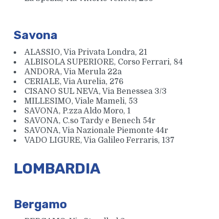
Savona
ALASSIO, Via Privata Londra, 21
ALBISOLA SUPERIORE, Corso Ferrari, 84
ANDORA, Via Merula 22a
CERIALE, Via Aurelia, 276
CISANO SUL NEVA, Via Benessea 3/3
MILLESIMO, Viale Mameli, 53
SAVONA, P.zza Aldo Moro, 1
SAVONA, C.so Tardy e Benech 54r
SAVONA, Via Nazionale Piemonte 44r
VADO LIGURE, Via Galileo Ferraris, 137
LOMBARDIA
Bergamo