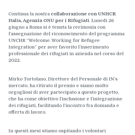
Continua la nostra
collaborazione con UNHCR
Italia, Agenzia ONU per i Rifugiati
. Lunedì 26
giugno a Roma si è tenuta la cerimonia con
l’assegnazione del riconoscimento del programma
UNCHR “Welcome. Working for Refugee
Integration” per aver favorito l’inserimento
professionale dei rifugiati in azienda nel corso del
2022.
Mirko Tortolano, Direttore del Personale di IN’s
mercato, ha ritirato il premio e siamo molto
orgogliosi di aver partecipato a questo progetto,
che ha come obiettivo l’inclusione e l’integrazione
dei rifugiati, facilitando l’incontro fra domanda e
offerta di lavoro.
In questi mesi stiamo ospitando i volontari