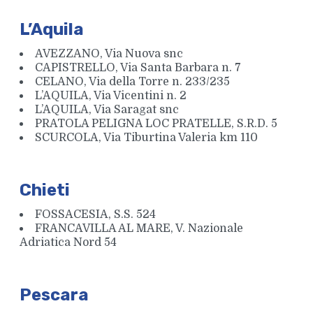
L’Aquila
AVEZZANO, Via Nuova snc
CAPISTRELLO, Via Santa Barbara n. 7
CELANO, Via della Torre n. 233/235
L’AQUILA, Via Vicentini n. 2
L’AQUILA, Via Saragat snc
PRATOLA PELIGNA LOC PRATELLE, S.R.D. 5
SCURCOLA, Via Tiburtina Valeria km 110
Chieti
FOSSACESIA, S.S. 524
FRANCAVILLA AL MARE, V. Nazionale
Adriatica Nord 54
Pescara