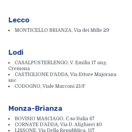
Lecco
MONTICELLO BRIANZA, Via dei Mille 29
Lodi
CASALPUSTERLENGO, V. Emilia 17 ang.
Cremona
CASTIGLIONE D’ADDA, Via Ettore Majorana
snc
CODOGNO, Viale Marconi 21/F
Monza-Brianza
BOVISIO MASCIAGO, C.so Italia 47
CORNATE D’ADDA, Via D. Alighieri 40
LISSONE, Via Della Repubblica, 117