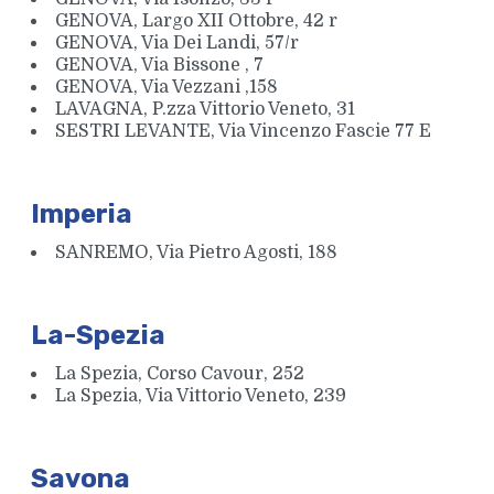
GENOVA, Largo XII Ottobre, 42 r
GENOVA, Via Dei Landi, 57/r
GENOVA, Via Bissone , 7
GENOVA, Via Vezzani ,158
LAVAGNA, P.zza Vittorio Veneto, 31
SESTRI LEVANTE, Via Vincenzo Fascie 77 E
Imperia
SANREMO, Via Pietro Agosti, 188
La-Spezia
La Spezia, Corso Cavour, 252
La Spezia, Via Vittorio Veneto, 239
Savona