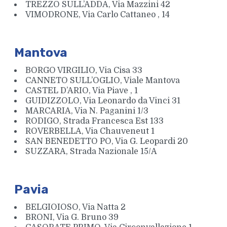
TREZZO SULL’ADDA, Via Mazzini 42
VIMODRONE, Via Carlo Cattaneo , 14
Mantova
BORGO VIRGILIO, Via Cisa 33
CANNETO SULL’OGLIO, Viale Mantova
CASTEL D’ARIO, Via Piave , 1
GUIDIZZOLO, Via Leonardo da Vinci 31
MARCARIA, Via N. Paganini 1/3
RODIGO, Strada Francesca Est 133
ROVERBELLA, Via Chauveneut 1
SAN BENEDETTO PO, Via G. Leopardi 20
SUZZARA, Strada Nazionale 15/A
Pavia
BELGIOIOSO, Via Natta 2
BRONI, Via G. Bruno 39