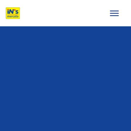
iN's Mercato