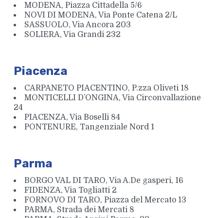
MODENA, Piazza Cittadella 5/6
NOVI DI MODENA, Via Ponte Catena 2/L
SASSUOLO, Via Ancora 203
SOLIERA, Via Grandi 232
Piacenza
CARPANETO PIACENTINO, P.zza Oliveti 18
MONTICELLI D’ONGINA, Via Circonvallazione
24
PIACENZA, Via Boselli 84
PONTENURE, Tangenziale Nord 1
Parma
BORGO VAL DI TARO, Via A.De gasperi, 16
FIDENZA, Via Togliatti 2
FORNOVO DI TARO, Piazza del Mercato 13
PARMA, Strada dei Mercati 8