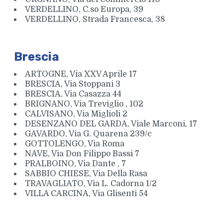
VERDELLINO, C.so Europa, 39
VERDELLINO, Strada Francesca, 38
Brescia
ARTOGNE, Via XXV Aprile 17
BRESCIA, Via Stoppani 3
BRESCIA, Via Casazza 44
BRIGNANO, Via Treviglio , 102
CALVISANO, Via Miglioli 2
DESENZANO DEL GARDA, Viale Marconi, 17
GAVARDO, Via G. Quarena 239/c
GOTTOLENGO, Via Roma
NAVE, Via Don Filippo Bassi 7
PRALBOINO, Via Dante , 7
SABBIO CHIESE, Via Della Rasa
TRAVAGLIATO, Via L. Cadorna 1/2
VILLA CARCINA, Via Glisenti 54