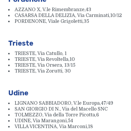
AZZANO X, V.le Rimembranze,43
CASARSA DELLA DELIZIA, Via Carminati,10/12
PORDENONE, Viale Grigoletti,35
Trieste
TRIESTE, Via Catullo, 1
TRIESTE, Via Revoltella,10
TRIESTE, Via Orsera, 13/15
TRIESTE, Via Zorutti, 30
Udine
LIGNANO SABBIADORO, V.le Europa,47/49
SAN GIORGIO DI N., Via del Macello SNC
TOLMEZZO, Via della Torre Picotta,6
UDINE, Via Marangoni,54
VILLA VICENTINA, Via Marconi,18