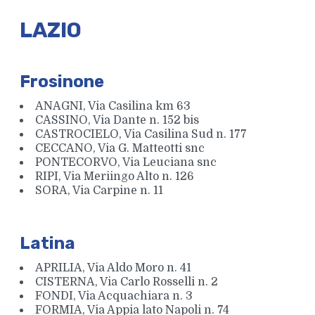
LAZIO
Frosinone
ANAGNI, Via Casilina km 63
CASSINO, Via Dante n. 152 bis
CASTROCIELO, Via Casilina Sud n. 177
CECCANO, Via G. Matteotti snc
PONTECORVO, Via Leuciana snc
RIPI, Via Meriingo Alto n. 126
SORA, Via Carpine n. 11
Latina
APRILIA, Via Aldo Moro n. 41
CISTERNA, Via Carlo Rosselli n. 2
FONDI, Via Acquachiara n. 3
FORMIA, Via Appia lato Napoli n. 74