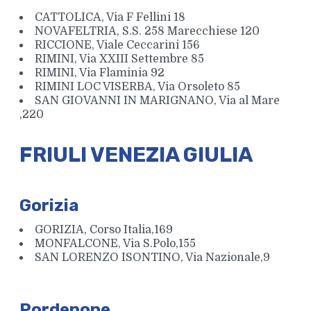
CATTOLICA, Via F Fellini 18
NOVAFELTRIA, S.S. 258 Marecchiese 120
RICCIONE, Viale Ceccarini 156
RIMINI, Via XXIII Settembre 85
RIMINI, Via Flaminia 92
RIMINI LOC VISERBA, Via Orsoleto 85
SAN GIOVANNI IN MARIGNANO, Via al Mare
,220
FRIULI VENEZIA GIULIA
Gorizia
GORIZIA, Corso Italia,169
MONFALCONE, Via S.Polo,155
SAN LORENZO ISONTINO, Via Nazionale,9
Pordenone