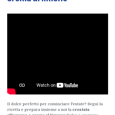
Il dolce perfetto per cominciare l'estate? Segui la
ricetta e prepara insieme a noi la
crostata