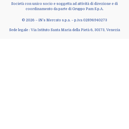
Società con unico socio e soggetta ad attività di direzione e di
coordinamento da parte di Gruppo Pam S.p.A.
© 2026 – iN’s Mercato s.p.a. – p.iva 02896940273
Sede legale : Via Istituto Santa Maria della Pietà 6, 30173, Venezia