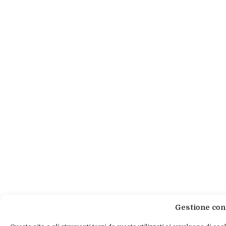
Gestione con