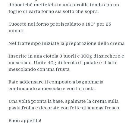
dopodiché mettetela in una pirofila tonda con un
foglio di carta forno sia sotto che sopra.
Cuocete nel forno preriscaldato a 180° per 25
minuti.
Nel frattempo iniziate la preparazione della crema.
Inserite in una ciotola 3 tuorli e 100g di zucchero e
mescolate. Unite 40g di fecola di patate e il latte
mescolando con una frusta.
Fate addensare il composto a bagnomaria
continuando a mescolare con la frusta.
Una volta pronta la base, spalmate la crema sulla
pasta frolla e decorate con fette di ananas fresco.
Buon appetito!