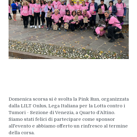
Domenica scorsa si è svolta la Pink Run, organizzata
dalla LILT Onlus, Lega Italiana per la Lotta contro i
Tumori - Sezione di Venezia, a Quarto d’Altino.
Siamo stati felici di partecipare come sponsor
all'evento e abbiamo offerto un rinfresco al termine
della corsa.