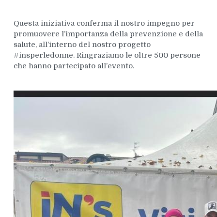
Questa iniziativa conferma il nostro impegno per
promuovere l’importanza della prevenzione e della
salute, all’interno del nostro progetto
#insperledonne. Ringraziamo le oltre 500 persone
che hanno partecipato all’evento.