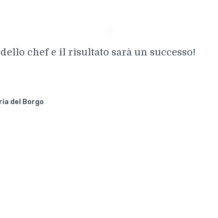
ello chef e il risultato sarà un successo!
ia del Borgo