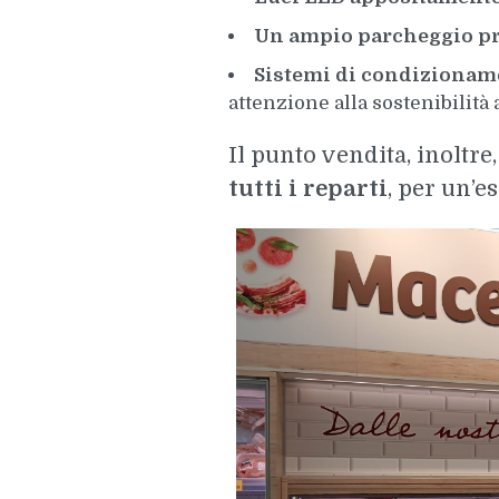
Un ampio parcheggio pr
Sistemi di condizioname
attenzione alla sostenibilità
Il punto vendita, inoltre
tutti i reparti
, per un’e