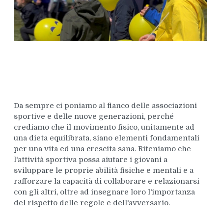
Da sempre ci poniamo al fianco delle associazioni
sportive e delle nuove generazioni, perché
crediamo che il movimento fisico, unitamente ad
una dieta equilibrata, siano elementi fondamentali
per una vita ed una crescita sana. Riteniamo che
l'attività sportiva possa aiutare i giovani a
sviluppare le proprie abilità fisiche e mentali e a
rafforzare la capacità di collaborare e relazionarsi
con gli altri, oltre ad insegnare loro l'importanza
del rispetto delle regole e dell'avversario.