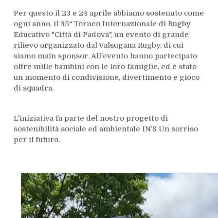
Per questo il 23 e 24 aprile abbiamo sostenuto come
ogni anno, il 35° Torneo Internazionale di Rugby
Educativo "Città di Padova", un evento di grande
rilievo organizzato dal Valsugana Rugby, di cui
siamo main sponsor. All’evento hanno partecipato
oltre mille bambini con le loro famiglie, ed è stato
un momento di condivisione, divertimento e gioco
di squadra.
L'iniziativa fa parte del nostro progetto di
sostenibilità sociale ed ambientale IN’S Un sorriso
per il futuro.