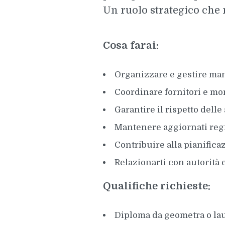
Un ruolo strategico che
Cosa farai:
Organizzare e gestire man
Coordinare fornitori e mon
Garantire il rispetto delle
Mantenere aggiornati reg
Contribuire alla pianifica
Relazionarti con autorità 
Qualifiche richieste:
Diploma da geometra o lau