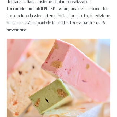
dolciaria italiana. Insieme abbiamo realizzato i
torroncini morbidi Pink Passion
, una rivisitazione del
torroncino classico a tema Pink. Il prodotto, in edizione
limitata, sarà disponibile in tutti i store a partire dal
6
novembre
.