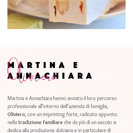
Oliviero
Martina e
Annachiara
Martina e Annachiara hanno avviato il loro percorso
professionale all’interno dell’azienda di famiglia,
Oliviero
, con un imprinting forte, radicato appunto
nella
tradizione familiare
che da più di un secolo si
dedica alla produzione dolciaria e in particolare di