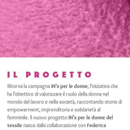
IL PROGETTO
Ritorna la campagna
iN’s per le donne
, l’iniziativa che
ha l’obiettivo di valorizzare il ruolo della donna nel
mondo del lavoro e nella società, raccontando storie di
empowerment, imprenditoria e solidarietà al
femminile. Il nuovo progetto
IN’s per le donne del
tessile
nasce dalla collaborazione con
Federica