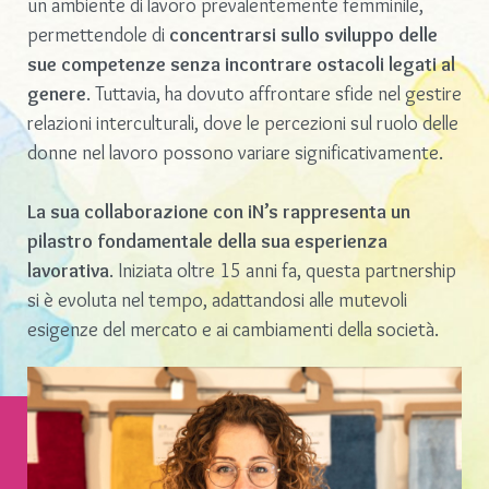
un ambiente di lavoro prevalentemente femminile,
permettendole di
concentrarsi sullo sviluppo delle
sue competenze senza incontrare ostacoli legati al
genere
. Tuttavia, ha dovuto affrontare sfide nel gestire
relazioni interculturali, dove le percezioni sul ruolo delle
donne nel lavoro possono variare significativamente.
La sua collaborazione con iN’s rappresenta un
pilastro fondamentale della sua esperienza
lavorativa
. Iniziata oltre 15 anni fa, questa partnership
si è evoluta nel tempo, adattandosi alle mutevoli
esigenze del mercato e ai cambiamenti della società.