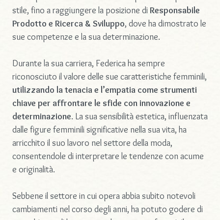
stile, fino a raggiungere la posizione di
Responsabile
Prodotto e Ricerca & Sviluppo
, dove ha dimostrato le
sue competenze e la sua determinazione.
Durante la sua carriera, Federica ha sempre
riconosciuto il valore delle sue caratteristiche femminili,
utilizzando la tenacia e l’empatia come strumenti
chiave per affrontare le sfide con innovazione e
determinazione
. La sua sensibilità estetica, influenzata
dalle figure femminili significative nella sua vita, ha
arricchito il suo lavoro nel settore della moda,
consentendole di interpretare le tendenze con acume
e originalità.
Sebbene il settore in cui opera abbia subito notevoli
cambiamenti nel corso degli anni, ha potuto godere di