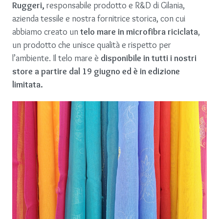
Ruggeri,
responsabile prodotto e R&D di Gilania,
azienda tessile e nostra fornitrice storica, con cui
abbiamo creato un
telo mare in microfibra riciclata
,
un prodotto che unisce qualità e rispetto per
l’ambiente. Il telo mare è
disponibile in tutti i nostri
store a partire dal 19 giugno ed è in edizione
limitata.