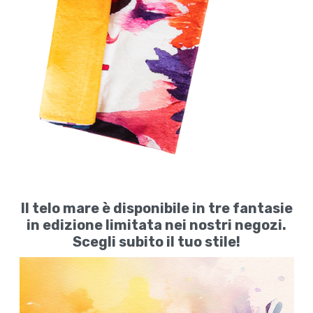
Il telo mare è disponibile in tre fantasie
in edizione limitata nei nostri negozi.
Scegli subito il tuo stile!