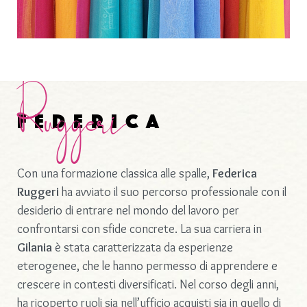
Ruggeri
Federica
Con una formazione classica alle spalle,
Federica
Ruggeri
ha avviato il suo percorso professionale con il
desiderio di entrare nel mondo del lavoro per
confrontarsi con sfide concrete. La sua carriera in
Gilania
è stata caratterizzata da esperienze
eterogenee, che le hanno permesso di apprendere e
crescere in contesti diversificati. Nel corso degli anni,
ha ricoperto ruoli sia nell’ufficio acquisti sia in quello di