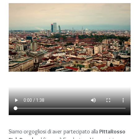
Siamo orgogliosi di aver partecipato alla
PittaRosso