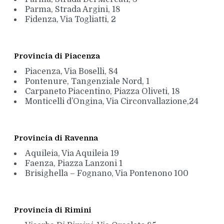
Parma, Strada Argini, 18
Fidenza, Via Togliatti, 2
Provincia di Piacenza
Piacenza, Via Boselli, 84
Pontenure, Tangenziale Nord, 1
Carpaneto Piacentino, Piazza Oliveti, 18
Monticelli d’Ongina, Via Circonvallazione,24
Provincia di Ravenna
Aquileia, Via Aquileia 19
Faenza, Piazza Lanzoni 1
Brisighella – Fognano, Via Pontenono 100
Provincia di Rimini