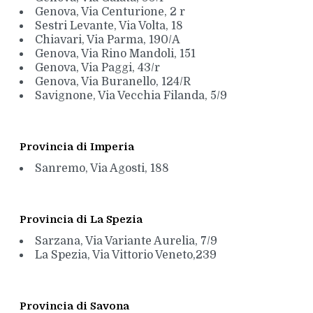
Genova, Via Centurione, 2 r
Sestri Levante, Via Volta, 18
Chiavari, Via Parma, 190/A
Genova, Via Rino Mandoli, 151
Genova, Via Paggi, 43/r
Genova, Via Buranello, 124/R
Savignone, Via Vecchia Filanda, 5/9
Provincia di Imperia
Sanremo, Via Agosti, 188
Provincia di La Spezia
Sarzana, Via Variante Aurelia, 7/9
La Spezia, Via Vittorio Veneto,239
Provincia di Savona