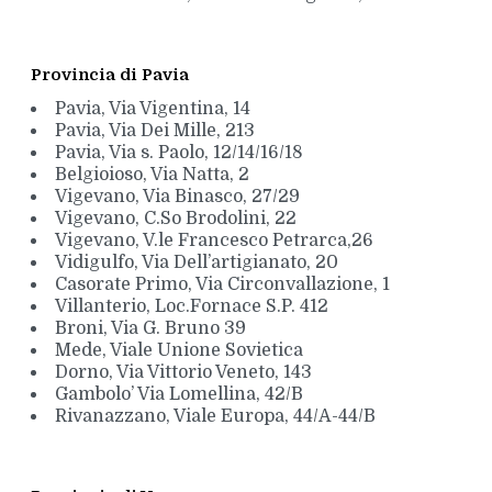
Provincia di Pavia
Pavia, Via Vigentina, 14
Pavia, Via Dei Mille, 213
Pavia, Via s. Paolo, 12/14/16/18
Belgioioso, Via Natta, 2
Vigevano, Via Binasco, 27/29
Vigevano, C.So Brodolini, 22
Vigevano, V.le Francesco Petrarca,26
Vidigulfo, Via Dell’artigianato, 20
Casorate Primo, Via Circonvallazione, 1
Villanterio, Loc.Fornace S.P. 412
Broni, Via G. Bruno 39
Mede, Viale Unione Sovietica
Dorno, Via Vittorio Veneto, 143
Gambolo’ Via Lomellina, 42/B
Rivanazzano, Viale Europa, 44/A-44/B