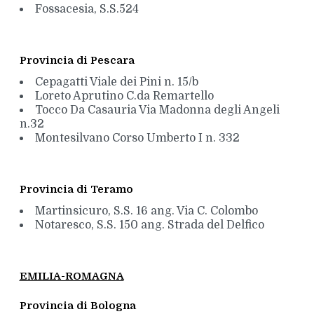
Fossacesia, S.S.524
Provincia di Pescara
Cepagatti Viale dei Pini n. 15/b
Loreto Aprutino C.da Remartello
Tocco Da Casauria Via Madonna degli Angeli
n.32
Montesilvano Corso Umberto I n. 332
Provincia di Teramo
Martinsicuro, S.S. 16 ang. Via C. Colombo
Notaresco, S.S. 150 ang. Strada del Delfico
EMILIA-ROMAGNA
Provincia di Bologna