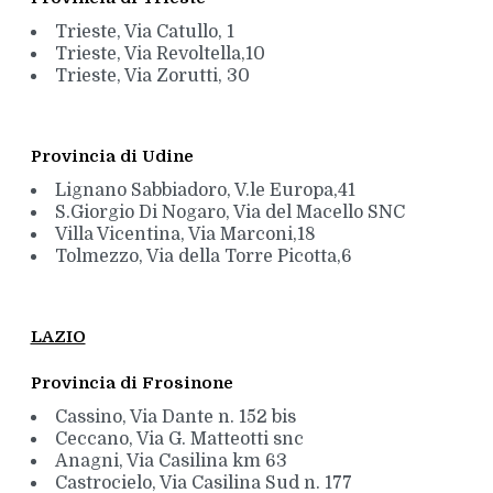
Trieste, Via Catullo, 1
Trieste, Via Revoltella,10
Trieste, Via Zorutti, 30
Provincia di Udine
Lignano Sabbiadoro, V.le Europa,41
S.Giorgio Di Nogaro, Via del Macello SNC
Villa Vicentina, Via Marconi,18
Tolmezzo, Via della Torre Picotta,6
LAZIO
Provincia di Frosinone
Cassino, Via Dante n. 152 bis
Ceccano, Via G. Matteotti snc
Anagni, Via Casilina km 63
Castrocielo, Via Casilina Sud n. 177