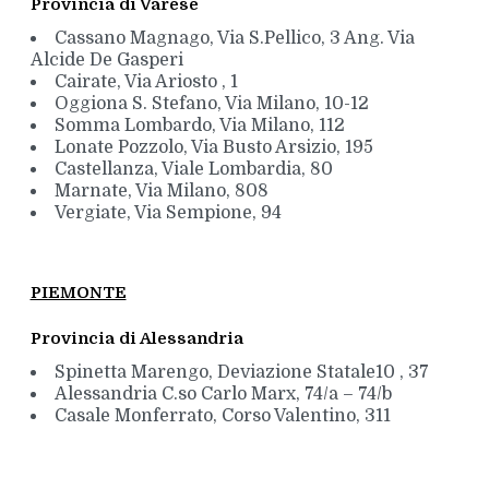
Provincia di Varese
Cassano Magnago, Via S.Pellico, 3 Ang. Via
Alcide De Gasperi
Cairate, Via Ariosto , 1
Oggiona S. Stefano, Via Milano, 10-12
Somma Lombardo, Via Milano, 112
Lonate Pozzolo, Via Busto Arsizio, 195
Castellanza, Viale Lombardia, 80
Marnate, Via Milano, 808
Vergiate, Via Sempione, 94
PIEMONTE
Provincia di Alessandria
Spinetta Marengo, Deviazione Statale10 , 37
Alessandria C.so Carlo Marx, 74/a – 74/b
Casale Monferrato, Corso Valentino, 311