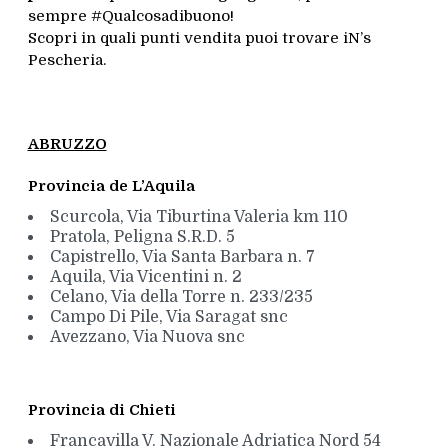
sempre #Qualcosadibuono!
Scopri in quali punti vendita puoi trovare iN’s
Pescheria.
ABRUZZO
Provincia de L’Aquila
Scurcola, Via Tiburtina Valeria km 110
Pratola, Peligna S.R.D. 5
Capistrello, Via Santa Barbara n. 7
Aquila, Via Vicentini n. 2
Celano, Via della Torre n. 233/235
Campo Di Pile, Via Saragat snc
Avezzano, Via Nuova snc
Provincia di Chieti
Francavilla V. Nazionale Adriatica Nord 54