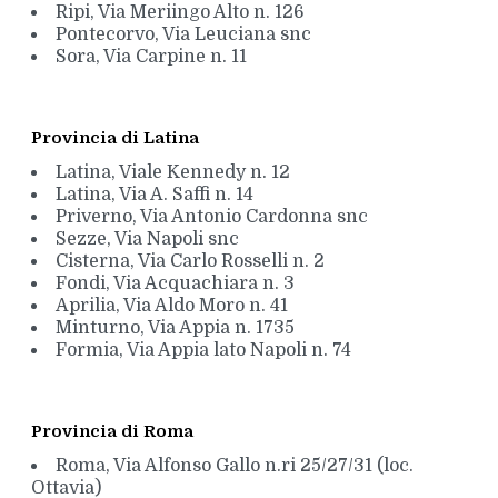
Ripi, Via Meriingo Alto n. 126
Pontecorvo, Via Leuciana snc
Sora, Via Carpine n. 11
Provincia di Latina
Latina, Viale Kennedy n. 12
Latina, Via A. Saffi n. 14
Priverno, Via Antonio Cardonna snc
Sezze, Via Napoli snc
Cisterna, Via Carlo Rosselli n. 2
Fondi, Via Acquachiara n. 3
Aprilia, Via Aldo Moro n. 41
Minturno, Via Appia n. 1735
Formia, Via Appia lato Napoli n. 74
Provincia di Roma
Roma, Via Alfonso Gallo n.ri 25/27/31 (loc.
Ottavia)