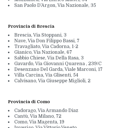
San Paolo D’Argon, Via Nazionale, 35
Provincia di Brescia
Brescia, Via Stoppani, 3
Nave, Via Don Filippo Bassi, 7
Travagliato, Via Cadorna, 1-2
Gianico, Via Nazionale, 67
Sabbio Chiese, Via Della Rasa, 3
Gavardo, Via Giovanni Quarena , 239/C
Desenzano Del Garda, Viale Marconi, 17
Villa Carcina, Via Glisenti, 54
Calvisano, Via Giuseppe Miglioli, 2
Provincia di Como
Cadorago, Via Armando Diaz
Cantù, Via Milano, 72
Como, Via Magenta, 19
Inverigo, Via Vittorio Veneto