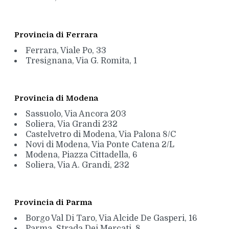
Provincia di Ferrara
Ferrara, Viale Po, 33
Tresignana, Via G. Romita, 1
Provincia di Modena
Sassuolo, Via Ancora 203
Soliera, Via Grandi 232
Castelvetro di Modena, Via Palona 8/C
Novi di Modena, Via Ponte Catena 2/L
Modena, Piazza Cittadella, 6
Soliera, Via A. Grandi, 232
Provincia di Parma
Borgo Val Di Taro, Via Alcide De Gasperi, 16
Parma, Strada Dei Mercati, 8