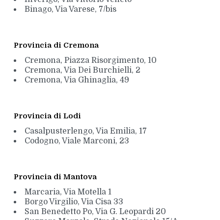
Binago, Via Varese, 7/bis
Provincia di Cremona
Cremona, Piazza Risorgimento, 10
Cremona, Via Dei Burchielli, 2
Cremona, Via Ghinaglia, 49
Provincia di Lodi
Casalpusterlengo, Via Emilia, 17
Codogno, Viale Marconi, 23
Provincia di Mantova
Marcaria, Via Motella 1
Borgo Virgilio, Via Cisa 33
San Benedetto Po, Via G. Leopardi 20