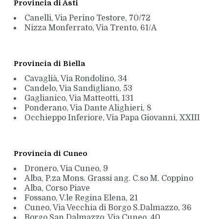
Provincia di Asti
Canelli, Via Perino Testore, 70/72
Nizza Monferrato, Via Trento, 61/A
Provincia di Biella
Cavaglià, Via Rondolino, 34
Candelo, Via Sandigliano, 53
Gaglianico, Via Matteotti, 131
Ponderano, Via Dante Alighieri, 8
Occhieppo Inferiore, Via Papa Giovanni, XXIII
Provincia di Cuneo
Dronero, Via Cuneo, 9
Alba, P.za Mons. Grassi ang. C.so M. Coppino
Alba, Corso Piave
Fossano, V.le Regina Elena, 21
Cuneo, Via Vecchia di Borgo S.Dalmazzo, 36
Borgo San Dalmazzo, Via Cuneo, 40