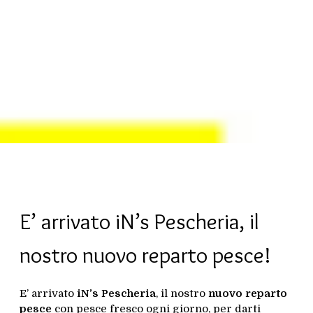
E’ arrivato iN’s Pescheria, il
nostro nuovo reparto pesce!
E’ arrivato
iN’s Pescheria
, il nostro
nuovo reparto
pesce
con pesce fresco ogni giorno, per darti