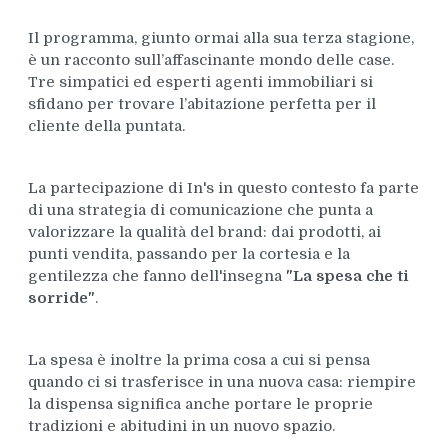
Il programma, giunto ormai alla sua terza stagione,
è un racconto sull’affascinante mondo delle case.
Tre simpatici ed esperti agenti immobiliari si
sfidano per trovare l’abitazione perfetta per il
cliente della puntata.
La partecipazione di In's in questo contesto fa parte
di una strategia di comunicazione che punta a
valorizzare la qualità del brand: dai prodotti, ai
punti vendita, passando per la cortesia e la
gentilezza che fanno dell'insegna
"La spesa che ti
sorride"
.
La spesa è inoltre la prima cosa a cui si pensa
quando ci si trasferisce in una nuova casa: riempire
la dispensa significa anche portare le proprie
tradizioni e abitudini in un nuovo spazio.