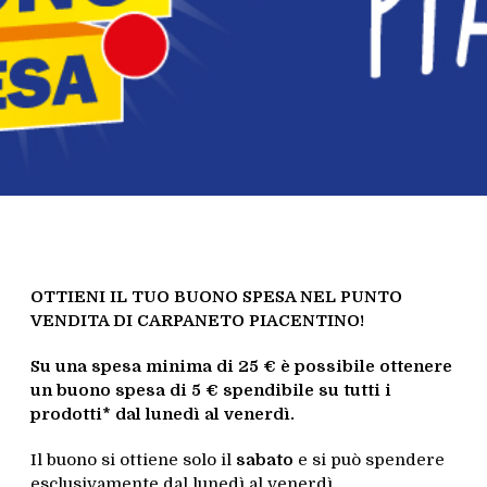
OTTIENI IL TUO BUONO SPESA NEL PUNTO
VENDITA DI CARPANETO PIACENTINO
!
Su una spesa minima di 25 € è possibile ottenere
un buono spesa di 5 € spendibile su tutti i
prodotti* dal lunedì al venerdì.
Il buono si ottiene solo il
sabato
e si può spendere
esclusivamente dal lunedì al venerdì.