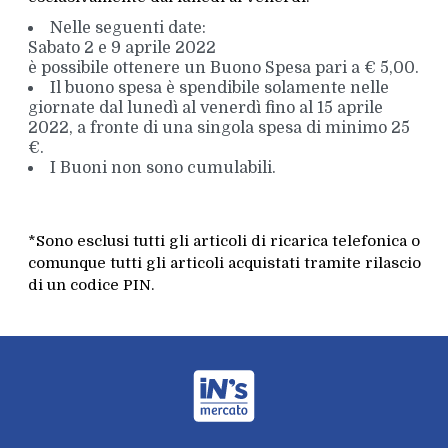
Nelle seguenti date:
Sabato 2 e 9 aprile 2022
è possibile ottenere un Buono Spesa pari a € 5,00.
Il buono spesa è spendibile solamente nelle
giornate dal lunedì al venerdì fino al 15 aprile
2022, a fronte di una singola spesa di minimo 25
€.
I Buoni non sono cumulabili.
*Sono esclusi tutti gli articoli di ricarica telefonica o
comunque tutti gli articoli acquistati tramite rilascio
di un codice PIN.
iN's Mercato