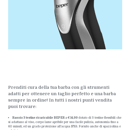
Prenditi cura della tua barba con gli strumenti
adatti per ottenere un taglio perfetto e una barba
sempre in ordine! In tutti i nostri punti vendita
puoi trovare:
Rasoio 3 testine ricaricabile BEPER
a
€ 14,99
dotato di 3 testine flessibili che
si adattano al viso, corpo lame apribile per una facile pulizia, autonomia fino a
60 minuti, ed un grado protezione all’acqua IPX6. Fornito anche di spazzolina e