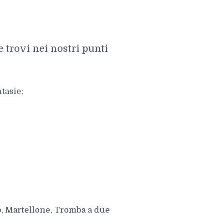
 trovi nei nostri punti
tasie;
 Martellone, Tromba a due