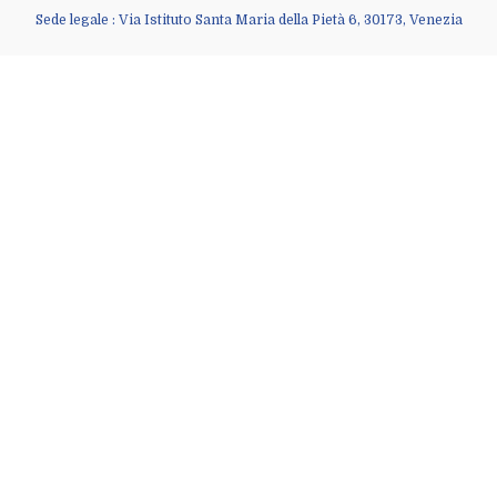
Sede legale : Via Istituto Santa Maria della Pietà 6, 30173, Venezia