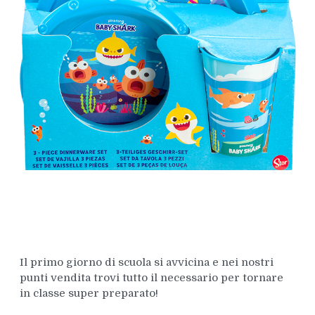
Il primo giorno di scuola si avvicina e nei nostri
punti vendita trovi tutto il necessario per tornare
in classe super preparato!