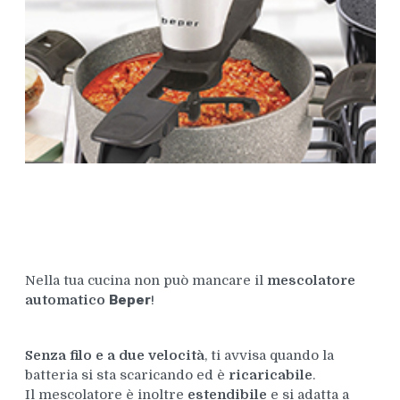
Nella tua cucina non può mancare il
mescolatore
automatico
Beper
!
Senza filo e a due velocità
, ti avvisa quando la
batteria si sta scaricando ed è
ricaricabile
.
Il mescolatore è inoltre
estendibile
e si adatta a