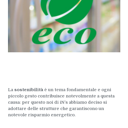
La
sostenibilità
è un tema fondamentale e ogni
piccolo gesto contribuisce notevolmente a questa
causa: per questo noi di iN’s abbiamo deciso si
adottare delle strutture che garantiscono un
notevole risparmio energetico.