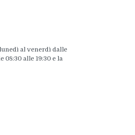
 lunedì al venerdì dalle
e 08:30 alle 19:30 e la