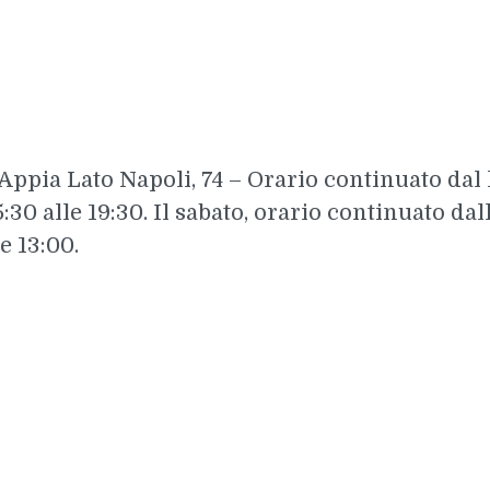
 Appia Lato Napoli, 74 – Orario continuato dal
5:30 alle 19:30. Il sabato, orario continuato dall
e 13:00.