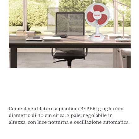
Come il ventilatore a piantana BEPER: griglia con
diametro di 40 cm circa, 3 pale, regolabile in
altezza, con luce notturna e oscillazione automatica.