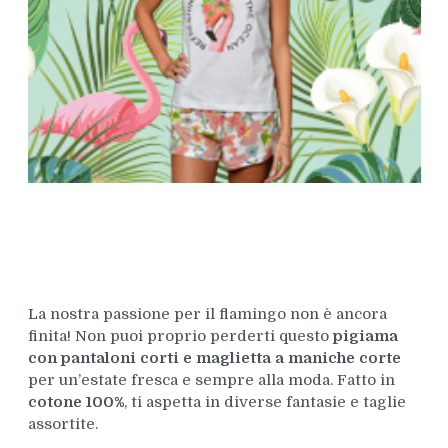
La nostra passione per il flamingo non è ancora
finita! Non puoi proprio perderti questo
pigiama
con pantaloni corti e maglietta a maniche corte
per un’estate fresca e sempre alla moda. Fatto in
cotone 100%
, ti aspetta in diverse fantasie e taglie
assortite.