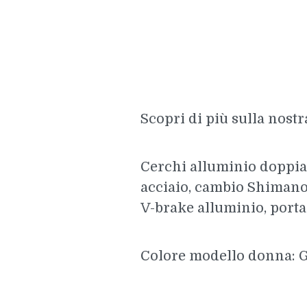
Scopri di più sulla nost
Cerchi alluminio doppia 
acciaio, cambio Shimano 
V-brake alluminio, porta
Colore modello donna: G