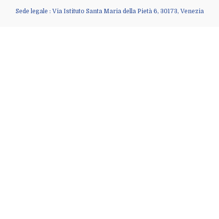
Sede legale : Via Istituto Santa Maria della Pietà 6, 30173, Venezia