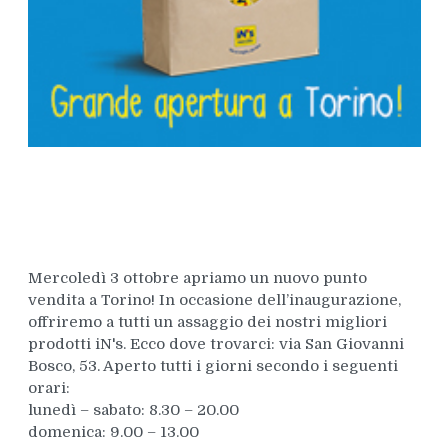
Mercoledì 3 ottobre apriamo un nuovo punto
vendita a Torino! In occasione dell’inaugurazione,
offriremo a tutti un assaggio dei nostri migliori
prodotti iN's. Ecco dove trovarci: via San Giovanni
Bosco, 53. Aperto tutti i giorni secondo i seguenti
orari:
lunedì – sabato: 8.30 – 20.00
domenica: 9.00 – 13.00