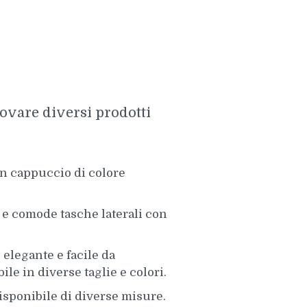
trovare diversi prodotti
on cappuccio di colore
 e comode tasche laterali con
 elegante e facile da
ile in diverse taglie e colori.
isponibile di diverse misure.