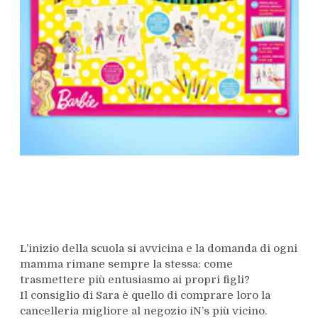
L’inizio della scuola si avvicina e la domanda di ogni
mamma rimane sempre la stessa: come
trasmettere più entusiasmo ai propri figli?
Il consiglio di Sara è quello di comprare loro la
cancelleria migliore al negozio iN’s più vicino.