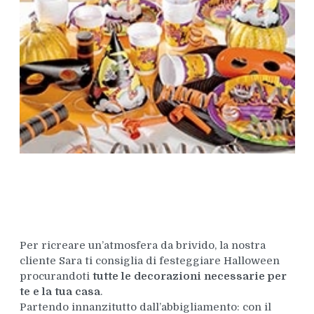
Per ricreare un’atmosfera da brivido, la nostra
cliente Sara ti consiglia di festeggiare Halloween
procurandoti
tutte le decorazioni necessarie per
te e la tua casa
.
Partendo innanzitutto dall’abbigliamento: con il