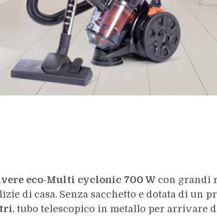
lvere eco-Multi cyclonic 700 W
con grandi 
pulizie di casa. Senza sacchetto e dotata di un 
tri
, tubo telescopico in metallo per arrivare 