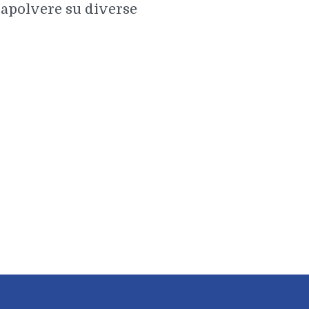
irapolvere su diverse