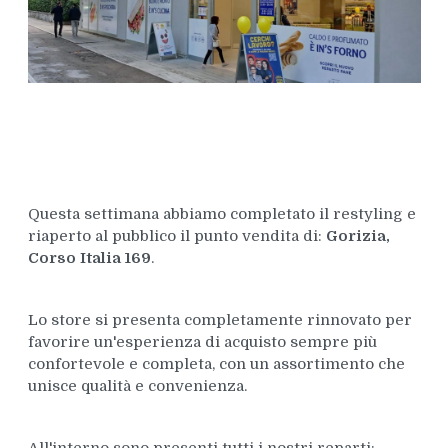
Questa settimana abbiamo completato il restyling e
riaperto al pubblico il punto vendita di:
Gorizia,
Corso Italia 169
.
Lo store si presenta completamente rinnovato per
favorire un'esperienza di acquisto sempre più
confortevole e completa, con un assortimento che
unisce qualità e convenienza.