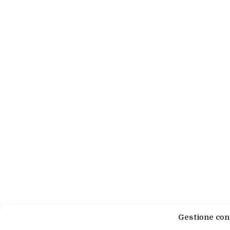
Gestione con