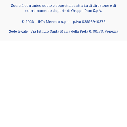
Società con unico socio e soggetta ad attività di direzione e di
coordinamento da parte di Gruppo Pam S.p.A.
© 2026 – iN’s Mercato s.p.a. – p.iva 02896940273
Sede legale : Via Istituto Santa Maria della Pietà 6, 30173, Venezia