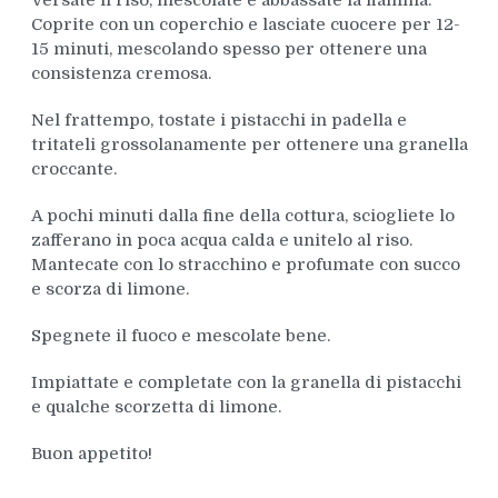
Coprite con un coperchio e lasciate cuocere per 12-
15 minuti, mescolando spesso per ottenere una
consistenza cremosa.
Nel frattempo, tostate i pistacchi in padella e
tritateli grossolanamente per ottenere una granella
croccante.
A pochi minuti dalla fine della cottura, sciogliete lo
zafferano in poca acqua calda e unitelo al riso.
Mantecate con lo stracchino e profumate con succo
e scorza di limone.
Spegnete il fuoco e mescolate bene.
Impiattate e completate con la granella di pistacchi
e qualche scorzetta di limone.
Buon appetito!